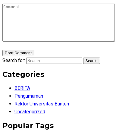
Post Comment
Search for:
Search
Categories
BERITA
Pengumuman
Rektor Universitas Banten
Uncategorized
Popular Tags