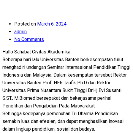
Posted on
March 6, 2024
admin
No Comments
Hallo Sahabat Civitas Akademika
Beberapa hari lalu Universitas Banten berkesempatan turut
menghadiri undangan Seminar Internasional Pendidikan Tinggi
Indonesia dan Malaysia. Dalam kesempatan tersebut Rektor
Universitas Banten Prof. HER Taufik Ph.D dan Rektor
Universitas Prima Nusantara Bukit Tinggi Dr.Hj Evi Susanti
S.ST., M.Biomed bersepakat dan bekerjasama perihal
Penelitian dan Pengabdian Pada Masyarakat.
Sehingga kedepanya pemenuhan Tri Dharma Pendidikan
semakin luas dan efesien, dan dapat menghasilkan inovasi
dalam lingkup pendidikan, sosial dan budaya.