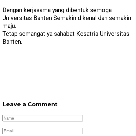
Dengan kerjasama yang dibentuk semoga
Universitas Banten Semakin dikenal dan semakin
maju.
Tetap semangat ya sahabat Kesatria Universitas
Banten.
Leave a Comment