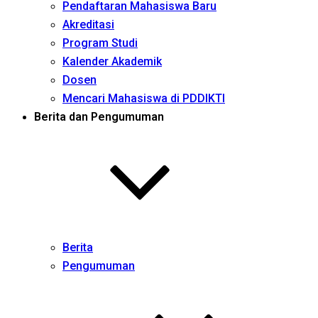
Pendaftaran Mahasiswa Baru
Akreditasi
Program Studi
Kalender Akademik
Dosen
Mencari Mahasiswa di PDDIKTI
Berita dan Pengumuman
Berita
Pengumuman