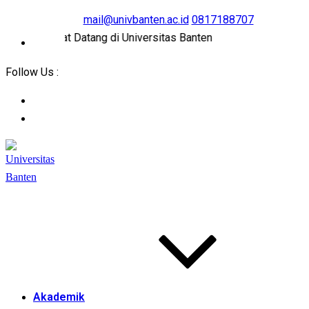
mail@univbanten.ac.id
0817188707
Selamat Datang di Universitas Banten
Follow Us :
Akademik