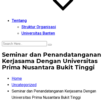
Tentang
Struktur Organisasi
Universitas Banten
Seminar dan Penandatanganan
Kerjasama Dengan Universitas
Prima Nusantara Bukit Tinggi
Home
Uncategorized
Seminar dan Penandatanganan Kerjasama Dengan
Universitas Prima Nusantara Bukit Tinggi