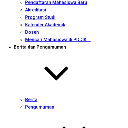
Pendaftaran Mahasiswa Baru
Akreditasi
Program Studi
Kalender Akademik
Dosen
Mencari Mahasiswa di PDDIKTI
Berita dan Pengumuman
Berita
Pengumuman