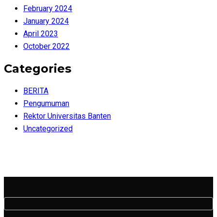
February 2024
January 2024
April 2023
October 2022
Categories
BERITA
Pengumuman
Rektor Universitas Banten
Uncategorized