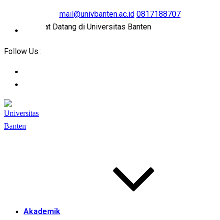
mail@univbanten.ac.id
0817188707
Selamat Datang di Universitas Banten
Follow Us :
Akademik