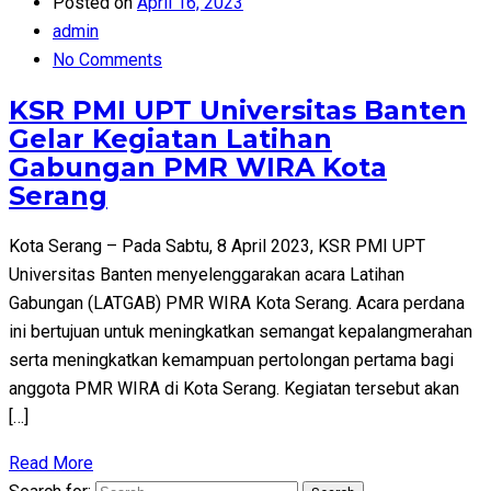
Posted on
April 16, 2023
admin
No Comments
KSR PMI UPT Universitas Banten
Gelar Kegiatan Latihan
Gabungan PMR WIRA Kota
Serang
Kota Serang – Pada Sabtu, 8 April 2023, KSR PMI UPT
Universitas Banten menyelenggarakan acara Latihan
Gabungan (LATGAB) PMR WIRA Kota Serang. Acara perdana
ini bertujuan untuk meningkatkan semangat kepalangmerahan
serta meningkatkan kemampuan pertolongan pertama bagi
anggota PMR WIRA di Kota Serang. Kegiatan tersebut akan
[…]
Read More