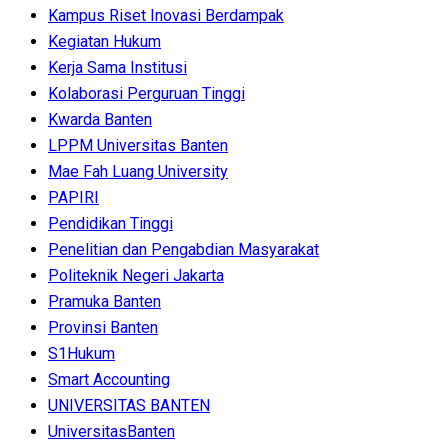
Kampus Riset Inovasi Berdampak
Kegiatan Hukum
Kerja Sama Institusi
Kolaborasi Perguruan Tinggi
Kwarda Banten
LPPM Universitas Banten
Mae Fah Luang University
PAPIRI
Pendidikan Tinggi
Penelitian dan Pengabdian Masyarakat
Politeknik Negeri Jakarta
Pramuka Banten
Provinsi Banten
S1Hukum
Smart Accounting
UNIVERSITAS BANTEN
UniversitasBanten