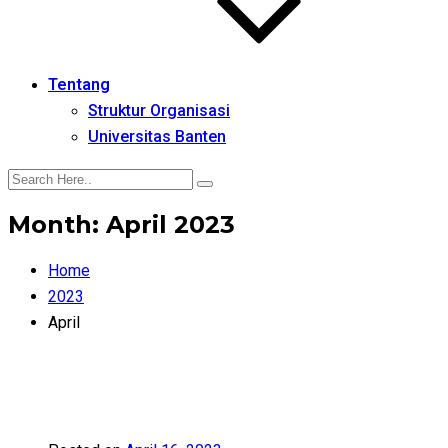
Tentang
Struktur Organisasi
Universitas Banten
Month:
April 2023
Home
2023
April