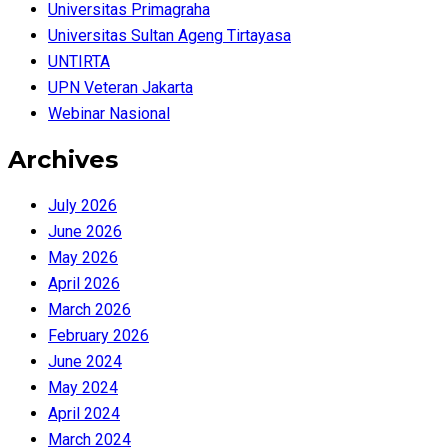
Universitas Primagraha
Universitas Sultan Ageng Tirtayasa
UNTIRTA
UPN Veteran Jakarta
Webinar Nasional
Archives
July 2026
June 2026
May 2026
April 2026
March 2026
February 2026
June 2024
May 2024
April 2024
March 2024