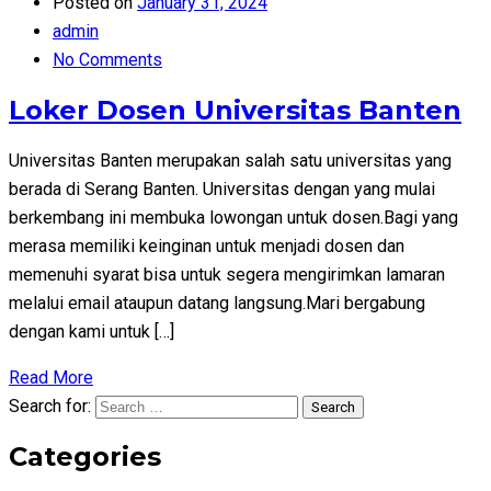
Posted on
January 31, 2024
admin
No Comments
Loker Dosen Universitas Banten
Universitas Banten merupakan salah satu universitas yang
berada di Serang Banten. Universitas dengan yang mulai
berkembang ini membuka lowongan untuk dosen.Bagi yang
merasa memiliki keinginan untuk menjadi dosen dan
memenuhi syarat bisa untuk segera mengirimkan lamaran
melalui email ataupun datang langsung.Mari bergabung
dengan kami untuk […]
Read More
Search for:
Search
Categories