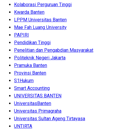
Kolaborasi Perguruan Tinggi
Kwarda Banten
LPPM Universitas Banten
Mae Fah Luang University
PAPIRI
Pendidikan Tinggi
Penelitian dan Pengabdian Masyarakat
Politeknik Negeri Jakarta
Pramuka Banten
Provinsi Banten
S1Hukum
Smart Accounting
UNIVERSITAS BANTEN
UniversitasBanten
Universitas Primagraha
Universitas Sultan Ageng Tirtayasa
UNTIRTA