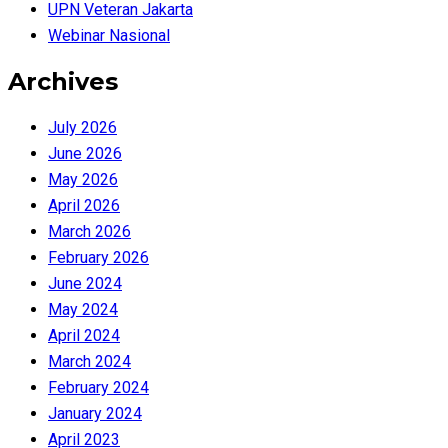
UPN Veteran Jakarta
Webinar Nasional
Archives
July 2026
June 2026
May 2026
April 2026
March 2026
February 2026
June 2024
May 2024
April 2024
March 2024
February 2024
January 2024
April 2023