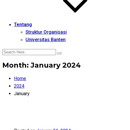
Tentang
Struktur Organisasi
Universitas Banten
Month:
January 2024
Home
2024
January