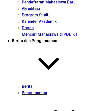
Pendaftaran Mahasiswa Baru
Akreditasi
Program Studi
Kalender Akademik
Dosen
Mencari Mahasiswa di PDDIKTI
Berita dan Pengumuman
Berita
Pengumuman