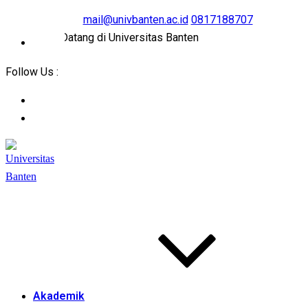
mail@univbanten.ac.id
0817188707
Selamat Datang di Universitas Banten
Follow Us :
Akademik